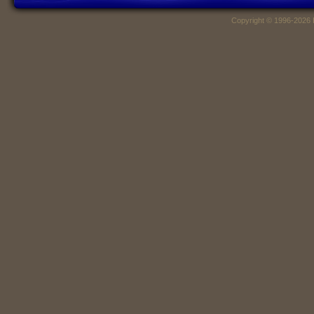
Copyright © 1996-2026 