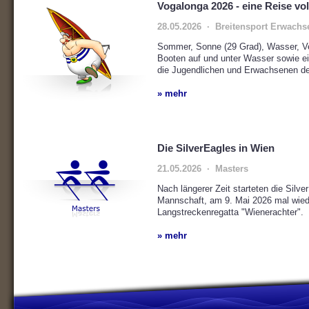
Vogalonga 2026 - eine Reise vol
28.05.2026 · Breitensport Erwachs
Sommer, Sonne (29 Grad), Wasser, Ve
Booten auf und unter Wasser sowie ei
die Jugendlichen und Erwachsenen de
» mehr
Die SilverEagles in Wien
21.05.2026 · Masters
Nach längerer Zeit starteten die Silv
Mannschaft, am 9. Mai 2026 mal wied
Langstreckenregatta "Wienerachter".
» mehr