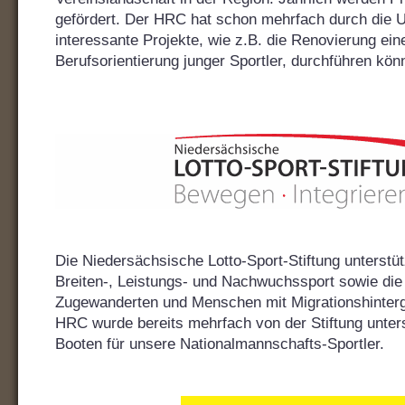
gefördert. Der HRC hat schon mehrfach durch die 
interessante Projekte, wie z.B. die Renovierung ei
Berufsorientierung junger Sportler, durchführen kön
Die Niedersächsische Lotto-Sport-Stiftung unterstü
Breiten-, Leistungs- und Nachwuchssport sowie die
Zugewanderten und Menschen mit Migrationshinterg
HRC wurde bereits mehrfach von der Stiftung unters
Booten für unsere Nationalmannschafts-Sportler.