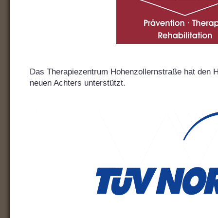
Das Therapiezentrum Hohenzollernstraße hat den H
neuen Achters unterstützt.