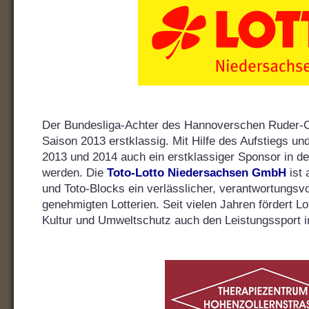
Der Bundesliga-Achter des Hannoverschen Ruder-Clu
Saison 2013 erstklassig. Mit Hilfe des Aufstiegs un
2013 und 2014 auch ein erstklassiger Sponsor in d
werden. Die
Toto-Lotto Niedersachsen GmbH
ist 
und Toto-Blocks ein verlässlicher, verantwortungsvol
genehmigten Lotterien. Seit vielen Jahren fördert L
Kultur und Umweltschutz auch den Leistungssport 