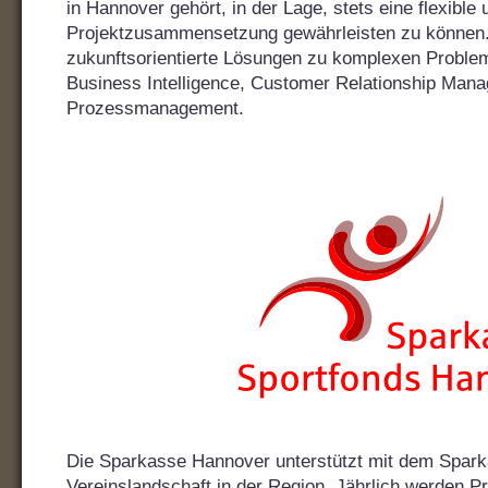
in Hannover gehört, in der Lage, stets eine flexible
Projektzusammensetzung gewährleisten zu können. 
zukunftsorientierte Lösungen zu komplexen Problem
Business Intelligence, Customer Relationship Man
Prozessmanagement.
Die Sparkasse Hannover unterstützt mit dem Spark
Vereinslandschaft in der Region. Jährlich werden Pr