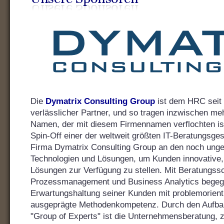
Die
Dymatrix Consulting Group
ist dem HRC seit 
verlässlicher Partner, und so tragen inzwischen me
Namen, der mit diesem Firmennamen verflochten is
Spin-Off einer der weltweit größten IT-Beratungsgese
Firma Dymatrix Consulting Group an den noch unge
Technologien und Lösungen, um Kunden innovative, 
Lösungen zur Verfügung zu stellen. Mit Beratungs
Prozessmanagement und Business Analytics begeg
Erwartungshaltung seiner Kunden mit problemorient
ausgeprägte Methodenkompetenz. Durch den Aufbau
"Group of Experts" ist die Unternehmensberatung, 