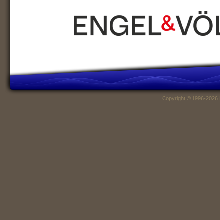
Copyright © 1996-2026 