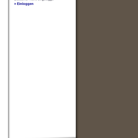
» Einloggen