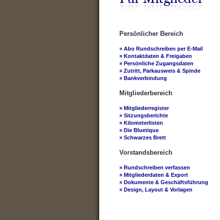
Persönlicher Bereich
» Abo Rundschreiben per E-Mail
» Kontaktdaten & Freigaben
» Persönliche Zugangsdaten
» Zutritt, Parkausweis & Spinde
» Bankverbindung
Mitgliederbereich
» Mitgliederregister
» Sitzungsberichte
» Kilometerlisten
» Die Bluetique
» Schwarzes Brett
Vorstandsbereich
» Rundschreiben verfassen
» Mitgliederdaten & Export
» Dokumente & Geschäftsführung
» Design, Layout & Vorlagen