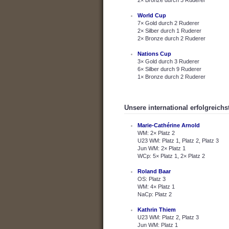
2× Bronze durch 3 Ruderer
World Cup
7× Gold durch 2 Ruderer
2× Silber durch 1 Ruderer
2× Bronze durch 2 Ruderer
Nations Cup
3× Gold durch 3 Ruderer
6× Silber durch 9 Ruderer
1× Bronze durch 2 Ruderer
Unsere international erfolgreich
Marie-Cathérine Arnold
WM: 2× Platz 2
U23 WM: Platz 1, Platz 2, Platz 3
Jun WM: 2× Platz 1
WCp: 5× Platz 1, 2× Platz 2
Roland Baar
OS: Platz 3
WM: 4× Platz 1
NaCp: Platz 2
Kathrin Thiem
U23 WM: Platz 2, Platz 3
Jun WM: Platz 1