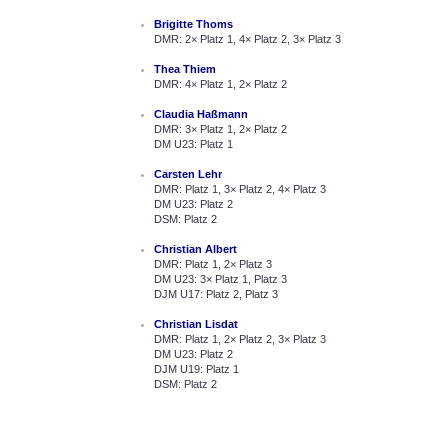
Brigitte Thoms
DMR: 2× Platz 1, 4× Platz 2, 3× Platz 3
Thea Thiem
DMR: 4× Platz 1, 2× Platz 2
Claudia Haßmann
DMR: 3× Platz 1, 2× Platz 2
DM U23: Platz 1
Carsten Lehr
DMR: Platz 1, 3× Platz 2, 4× Platz 3
DM U23: Platz 2
DSM: Platz 2
Christian Albert
DMR: Platz 1, 2× Platz 3
DM U23: 3× Platz 1, Platz 3
DJM U17: Platz 2, Platz 3
Christian Lisdat
DMR: Platz 1, 2× Platz 2, 3× Platz 3
DM U23: Platz 2
DJM U19: Platz 1
DSM: Platz 2