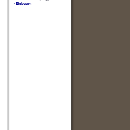
» Einloggen