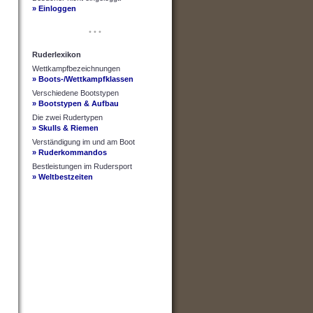
» Einloggen
• • •
Ruderlexikon
Wettkampfbezeichnungen
» Boots-/Wettkampfklassen
Verschiedene Bootstypen
» Bootstypen & Aufbau
Die zwei Rudertypen
» Skulls & Riemen
Verständigung im und am Boot
» Ruderkommandos
Bestleistungen im Rudersport
» Weltbestzeiten