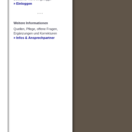
» Einloggen
• • •
Weitere Informationen
Quellen, Pflege, offene Fragen,
Ergänzungen und Korrekturen
» Infos & Ansprechpartner