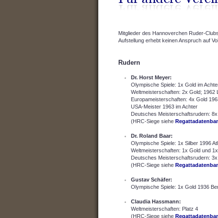
Mitglieder des Hannoverchen Ruder-Clubs 
Aufstellung erhebt keinen Anspruch auf Vo
Rudern
Dr. Horst Meyer:
Olympische Spiele: 1x Gold im Achte
Weltmeisterschaften: 2x Gold; 1962 
Europameisterschaften: 4x Gold 19
USA-Meister 1963 im Achter
Deutsches Meisterschaftsrudern: 8x
(HRC-Siege siehe
Regattadatenba
Dr. Roland Baar:
Olympische Spiele: 1x Silber 1996 At
Weltmeisterschaften: 1x Gold und 1x
Deutsches Meisterschaftsrudern: 3x
(HRC-Siege siehe
Regattadatenba
Gustav Schäfer:
Olympische Spiele: 1x Gold 1936 Berl
Claudia Hassmann:
Weltmeisterschaften: Platz 4
(HRC-Siege siehe
Regattadatenba