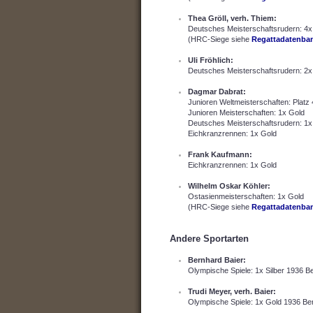
Thea Gröll, verh. Thiem:
Deutsches Meisterschaftsrudern: 4x
(HRC-Siege siehe
Regattadatenba
Uli Fröhlich:
Deutsches Meisterschaftsrudern: 2x
Dagmar Dabrat:
Junioren Weltmeisterschaften: Platz 
Junioren Meisterschaften: 1x Gold
Deutsches Meisterschaftsrudern: 1x
Eichkranzrennen: 1x Gold
Frank Kaufmann:
Eichkranzrennen: 1x Gold
Wilhelm Oskar Köhler:
Ostasienmeisterschaften: 1x Gold
(HRC-Siege siehe
Regattadatenba
Andere Sportarten
Bernhard Baier:
Olympische Spiele: 1x Silber 1936 Be
Trudi Meyer, verh. Baier:
Olympische Spiele: 1x Gold 1936 Be