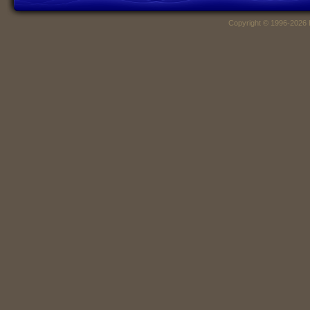
Copyright © 1996-2026 