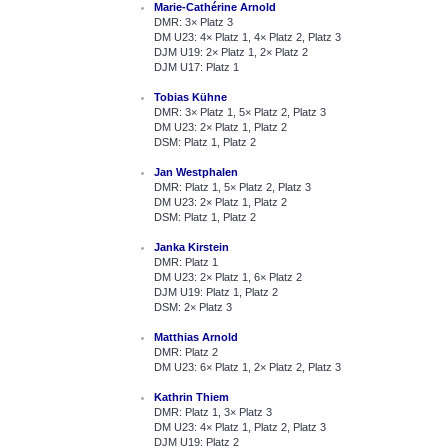
Marie-Cathérine Arnold
DMR: 3× Platz 3
DM U23: 4× Platz 1, 4× Platz 2, Platz 3
DJM U19: 2× Platz 1, 2× Platz 2
DJM U17: Platz 1
Tobias Kühne
DMR: 3× Platz 1, 5× Platz 2, Platz 3
DM U23: 2× Platz 1, Platz 2
DSM: Platz 1, Platz 2
Jan Westphalen
DMR: Platz 1, 5× Platz 2, Platz 3
DM U23: 2× Platz 1, Platz 2
DSM: Platz 1, Platz 2
Janka Kirstein
DMR: Platz 1
DM U23: 2× Platz 1, 6× Platz 2
DJM U19: Platz 1, Platz 2
DSM: 2× Platz 3
Matthias Arnold
DMR: Platz 2
DM U23: 6× Platz 1, 2× Platz 2, Platz 3
Kathrin Thiem
DMR: Platz 1, 3× Platz 3
DM U23: 4× Platz 1, Platz 2, Platz 3
DJM U19: Platz 2