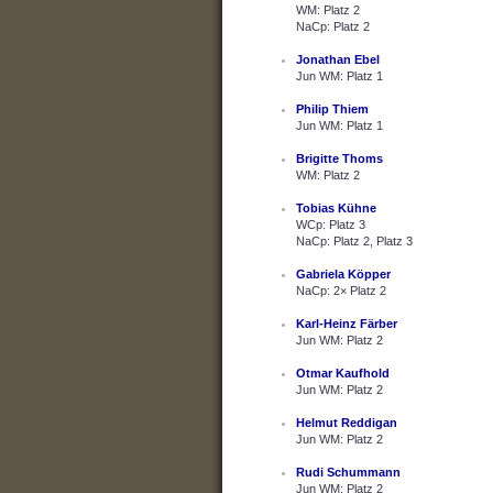
WM: Platz 2
NaCp: Platz 2
Jonathan Ebel
Jun WM: Platz 1
Philip Thiem
Jun WM: Platz 1
Brigitte Thoms
WM: Platz 2
Tobias Kühne
WCp: Platz 3
NaCp: Platz 2, Platz 3
Gabriela Köpper
NaCp: 2× Platz 2
Karl-Heinz Färber
Jun WM: Platz 2
Otmar Kaufhold
Jun WM: Platz 2
Helmut Reddigan
Jun WM: Platz 2
Rudi Schummann
Jun WM: Platz 2