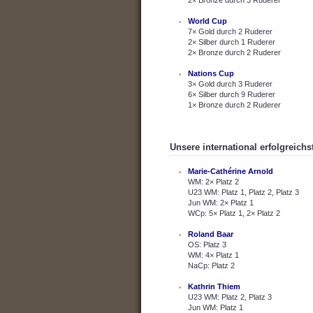
2× Bronze durch 3 Ruderer
World Cup
7× Gold durch 2 Ruderer
2× Silber durch 1 Ruderer
2× Bronze durch 2 Ruderer
Nations Cup
3× Gold durch 3 Ruderer
6× Silber durch 9 Ruderer
1× Bronze durch 2 Ruderer
Unsere international erfolgreich
Marie-Cathérine Arnold
WM: 2× Platz 2
U23 WM: Platz 1, Platz 2, Platz 3
Jun WM: 2× Platz 1
WCp: 5× Platz 1, 2× Platz 2
Roland Baar
OS: Platz 3
WM: 4× Platz 1
NaCp: Platz 2
Kathrin Thiem
U23 WM: Platz 2, Platz 3
Jun WM: Platz 1