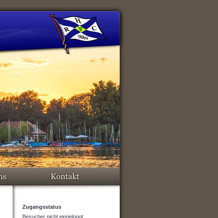
Zugangsstatus
Besucher nicht eingeloggt.