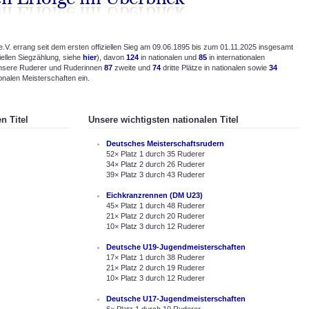
. errang seit dem ersten offiziellen Sieg am 09.06.1895 bis zum 01.11.2025 insgesamt
ellen Siegzählung, siehe
hier
), davon
124
in nationalen und
85
in internationalen
unsere Ruderer und Ruderinnen
87
zweite und
74
dritte Plätze in nationalen sowie
34
onalen Meisterschaften ein.
n Titel
Unsere wichtigsten nationalen Titel
Deutsches Meisterschaftsrudern
52× Platz 1 durch 35 Ruderer
34× Platz 2 durch 26 Ruderer
39× Platz 3 durch 43 Ruderer
Eichkranzrennen (DM U23)
45× Platz 1 durch 48 Ruderer
21× Platz 2 durch 20 Ruderer
10× Platz 3 durch 12 Ruderer
Deutsche U19-Jugendmeisterschaften
17× Platz 1 durch 38 Ruderer
21× Platz 2 durch 19 Ruderer
10× Platz 3 durch 12 Ruderer
Deutsche U17-Jugendmeisterschaften