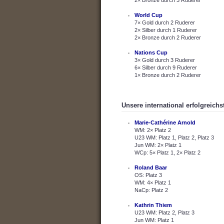
2× Bronze durch 3 Ruderer
World Cup
7× Gold durch 2 Ruderer
2× Silber durch 1 Ruderer
2× Bronze durch 2 Ruderer
Nations Cup
3× Gold durch 3 Ruderer
6× Silber durch 9 Ruderer
1× Bronze durch 2 Ruderer
Unsere international erfolgreich
Marie-Cathérine Arnold
WM: 2× Platz 2
U23 WM: Platz 1, Platz 2, Platz 3
Jun WM: 2× Platz 1
WCp: 5× Platz 1, 2× Platz 2
Roland Baar
OS: Platz 3
WM: 4× Platz 1
NaCp: Platz 2
Kathrin Thiem
U23 WM: Platz 2, Platz 3
Jun WM: Platz 1