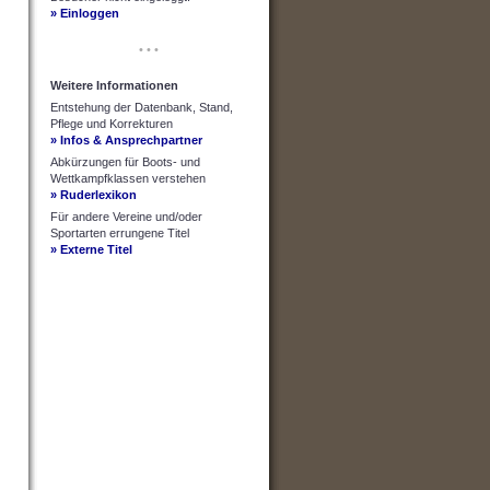
» Einloggen
• • •
Weitere Informationen
Entstehung der Datenbank, Stand,
Pflege und Korrekturen
» Infos & Ansprechpartner
Abkürzungen für Boots- und
Wettkampfklassen verstehen
» Ruderlexikon
Für andere Vereine und/oder
Sportarten errungene Titel
» Externe Titel