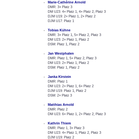
Marie-Cathérine Arnold
DMR: 3× Platz 3
DM U23: 4× Platz 1, 4× Platz 2, Platz 3
DJM U19: 2× Platz 1, 2× Platz 2
DJM U17: Platz 1
Tobias Kühne
DMR: 3× Platz 1, 5× Platz 2, Platz 3
DM U23: 2× Platz 1, Platz 2
DSM: Platz 1, Platz 2
Jan Westphalen
DMR: Platz 1, 5× Platz 2, Platz 3
DM U23: 2× Platz 1, Platz 2
DSM: Platz 1, Platz 2
Janka Kirstein
DMR: Platz 1
DM U23: 2× Platz 1, 6× Platz 2
DJM U19: Platz 1, Platz 2
DSM: 2× Platz 3
Matthias Arnold
DMR: Platz 2
DM U23: 6× Platz 1, 2× Platz 2, Platz 3
Kathrin Thiem
DMR: Platz 1, 3× Platz 3
DM U23: 4× Platz 1, Platz 2, Platz 3
DJM U19: Platz 2