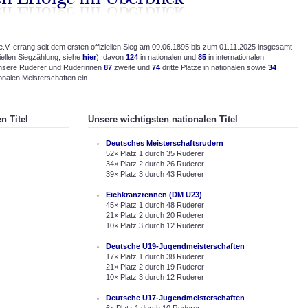
. errang seit dem ersten offiziellen Sieg am 09.06.1895 bis zum 01.11.2025 insgesamt
ellen Siegzählung, siehe
hier
), davon
124
in nationalen und
85
in internationalen
unsere Ruderer und Ruderinnen
87
zweite und
74
dritte Plätze in nationalen sowie
34
onalen Meisterschaften ein.
n Titel
Unsere wichtigsten nationalen Titel
Deutsches Meisterschaftsrudern
52× Platz 1 durch 35 Ruderer
34× Platz 2 durch 26 Ruderer
39× Platz 3 durch 43 Ruderer
Eichkranzrennen (DM U23)
45× Platz 1 durch 48 Ruderer
21× Platz 2 durch 20 Ruderer
10× Platz 3 durch 12 Ruderer
Deutsche U19-Jugendmeisterschaften
17× Platz 1 durch 38 Ruderer
21× Platz 2 durch 19 Ruderer
10× Platz 3 durch 12 Ruderer
Deutsche U17-Jugendmeisterschaften