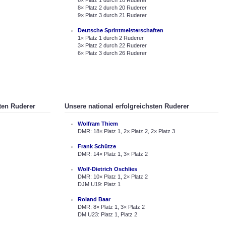
6× Platz 1 durch 10 Ruderer
8× Platz 2 durch 20 Ruderer
9× Platz 3 durch 21 Ruderer
Deutsche Sprintmeisterschaften
1× Platz 1 durch 2 Ruderer
3× Platz 2 durch 22 Ruderer
6× Platz 3 durch 26 Ruderer
sten Ruderer
Unsere national erfolgreichsten Ruderer
Wolfram Thiem
DMR: 18× Platz 1, 2× Platz 2, 2× Platz 3
Frank Schütze
DMR: 14× Platz 1, 3× Platz 2
Wolf-Dietrich Oschlies
DMR: 10× Platz 1, 2× Platz 2
DJM U19: Platz 1
Roland Baar
DMR: 8× Platz 1, 3× Platz 2
DM U23: Platz 1, Platz 2