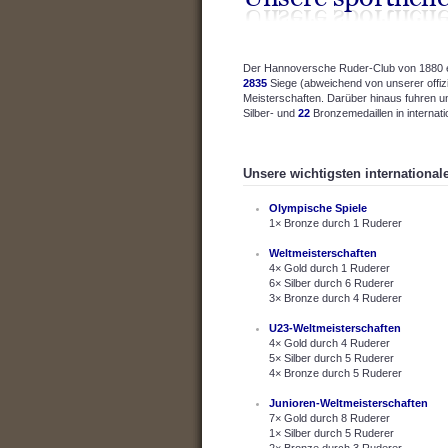
Der Hannoversche Ruder-Club von 1880 e.V
2835
Siege (abweichend von unserer offizi
Meisterschaften. Darüber hinaus fuhren 
Silber- und
22
Bronzemedaillen in internati
Unsere wichtigsten internationale
Olympische Spiele
1× Bronze durch 1 Ruderer
Weltmeisterschaften
4× Gold durch 1 Ruderer
6× Silber durch 6 Ruderer
3× Bronze durch 4 Ruderer
U23-Weltmeisterschaften
4× Gold durch 4 Ruderer
5× Silber durch 5 Ruderer
4× Bronze durch 5 Ruderer
Junioren-Weltmeisterschaften
7× Gold durch 8 Ruderer
1× Silber durch 5 Ruderer