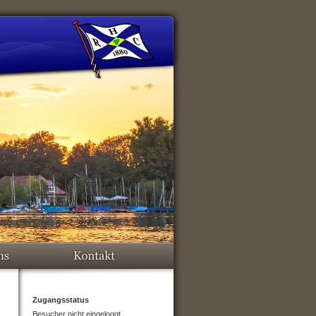
Zugangsstatus
Besucher nicht eingeloggt.