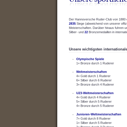
Der Hannoversche Ruder-Club von 1880 e.V
2835
Siege (abweichend von unserer offizi
Meisterschaften. Darüber hinaus fuhren 
Silber- und
22
Bronzemedaillen in internati
Unsere wichtigsten internationale
Olympische Spiele
1× Bronze durch 1 Ruderer
Weltmeisterschaften
4× Gold durch 1 Ruderer
6× Silber durch 6 Ruderer
3× Bronze durch 4 Ruderer
U23-Weltmeisterschaften
4× Gold durch 4 Ruderer
5× Silber durch 5 Ruderer
4× Bronze durch 5 Ruderer
Junioren-Weltmeisterschaften
7× Gold durch 8 Ruderer
1× Silber durch 5 Ruderer