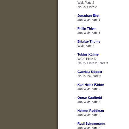
WM: Platz 2
NaCp: Platz 2
Jonathan Ebel
Jun WM: Platz 1
Philip Thiem
Jun WM: Platz 1
Brigitte Thoms
WM: Platz 2
Tobias Kühne
WCp: Platz 3
NaCp: Platz 2, Platz 3
Gabriela Köpper
NaCp: 2× Platz 2
Karl-Heinz Färber
Jun WM: Platz 2
Otmar Kaufhold
Jun WM: Platz 2
Helmut Reddigan
Jun WM: Platz 2
Rudi Schummann
Jun WM: Platz 2