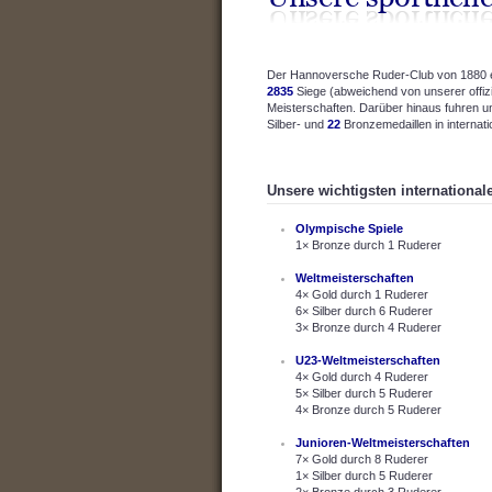
Der Hannoversche Ruder-Club von 1880 e.V
2835
Siege (abweichend von unserer offizi
Meisterschaften. Darüber hinaus fuhren 
Silber- und
22
Bronzemedaillen in internati
Unsere wichtigsten internationale
Olympische Spiele
1× Bronze durch 1 Ruderer
Weltmeisterschaften
4× Gold durch 1 Ruderer
6× Silber durch 6 Ruderer
3× Bronze durch 4 Ruderer
U23-Weltmeisterschaften
4× Gold durch 4 Ruderer
5× Silber durch 5 Ruderer
4× Bronze durch 5 Ruderer
Junioren-Weltmeisterschaften
7× Gold durch 8 Ruderer
1× Silber durch 5 Ruderer