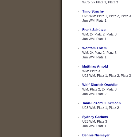
WCp: 2× Platz 1, Platz 3
Timo Strache
U23 WM: Platz 1, Platz 2, Platz 3
Jun WM: Platz 1
Frank Schütze
WM: 2× Platz 2, Platz 3
Jun WM: Platz 1
Wolfram Thiem
WM: 2× Platz 2, Platz 3
Jun WM: Platz 1
Matthias Arnold
WM: Platz 3
U23 WM: Platz 1, Platz 2, Platz 3
Wolf-Dietrich Oschlies
WM: Platz 2, 2× Platz 3
Jun WM: Platz 2
Jann-Edzard Junkmann
U23 WM: Platz 1, Platz 2
Sydney Garbers
U23 WM: Platz 3
Jun WM: Platz 1
Dennis Niemeyer