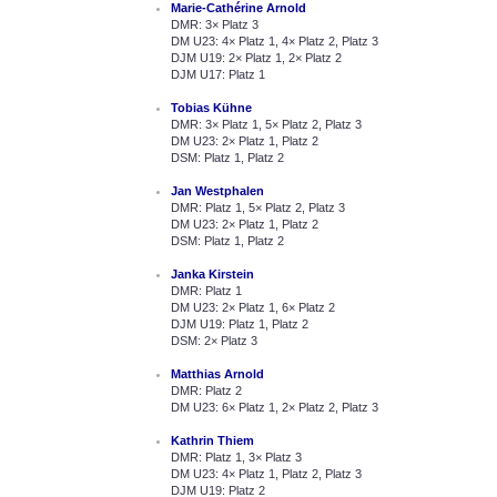
Marie-Cathérine Arnold
DMR: 3× Platz 3
DM U23: 4× Platz 1, 4× Platz 2, Platz 3
DJM U19: 2× Platz 1, 2× Platz 2
DJM U17: Platz 1
Tobias Kühne
DMR: 3× Platz 1, 5× Platz 2, Platz 3
DM U23: 2× Platz 1, Platz 2
DSM: Platz 1, Platz 2
Jan Westphalen
DMR: Platz 1, 5× Platz 2, Platz 3
DM U23: 2× Platz 1, Platz 2
DSM: Platz 1, Platz 2
Janka Kirstein
DMR: Platz 1
DM U23: 2× Platz 1, 6× Platz 2
DJM U19: Platz 1, Platz 2
DSM: 2× Platz 3
Matthias Arnold
DMR: Platz 2
DM U23: 6× Platz 1, 2× Platz 2, Platz 3
Kathrin Thiem
DMR: Platz 1, 3× Platz 3
DM U23: 4× Platz 1, Platz 2, Platz 3
DJM U19: Platz 2