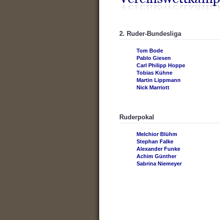
2. Ruder-Bundesliga
Tom Bode
Pablo Giesen
Carl Philipp Hoppe
Tobias Kühne
Martin Lippmann
Nick Marriott
Ruderpokal
Melchior Blühm
Stephan Falke
Alexander Funke
Achim Günther
Sabrina Niemeyer