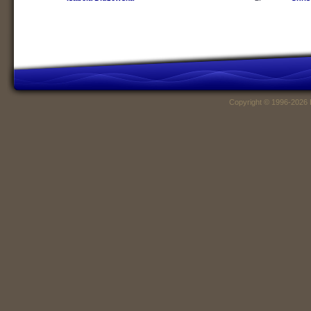
Copyright © 1996-2026 