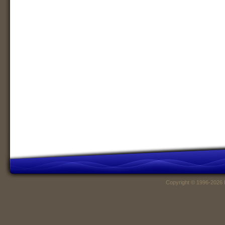
Copyright © 1996-2026 