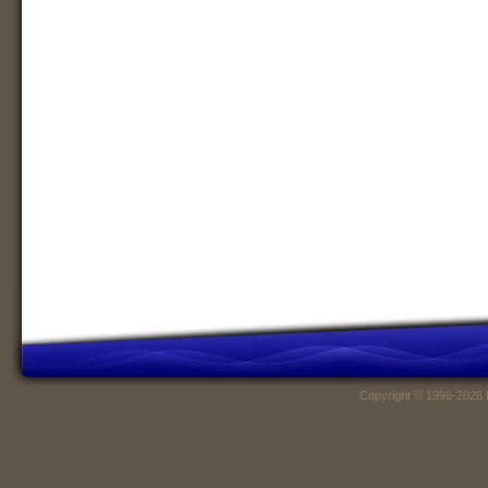
Copyright © 1996-2026 