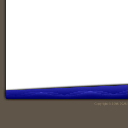
Copyright © 1996-2026 