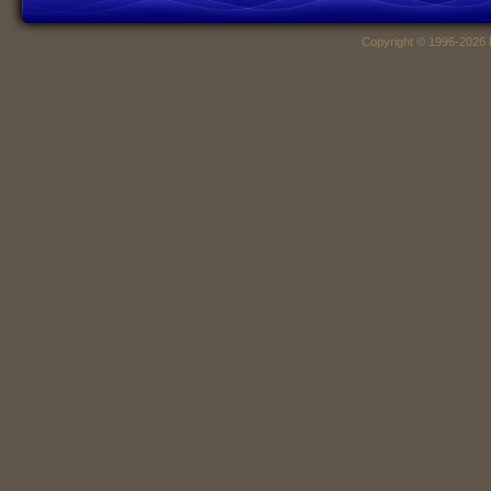
Copyright © 1996-2026 