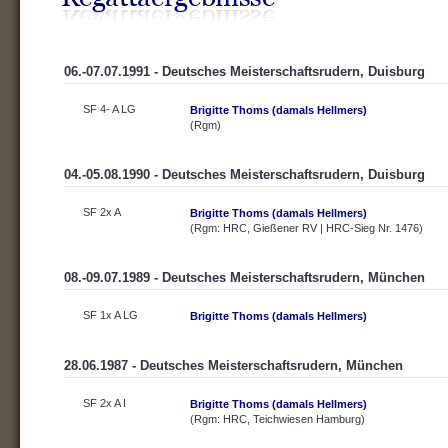
06.-07.07.1991 - Deutsches Meisterschaftsrudern, Duisburg
SF 4- A LG
Brigitte Thoms (damals Hellmers)
(Rgm)
04.-05.08.1990 - Deutsches Meisterschaftsrudern, Duisburg
SF 2x A
Brigitte Thoms (damals Hellmers)
(Rgm: HRC, Gießener RV | HRC-Sieg Nr. 1476)
08.-09.07.1989 - Deutsches Meisterschaftsrudern, München
SF 1x A LG
Brigitte Thoms (damals Hellmers)
28.06.1987 - Deutsches Meisterschaftsrudern, München
SF 2x A I
Brigitte Thoms (damals Hellmers)
(Rgm: HRC, Teichwiesen Hamburg)