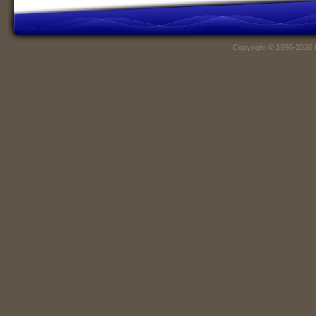
Copyright © 1996-2026 