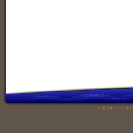
Copyright © 1996-2026 