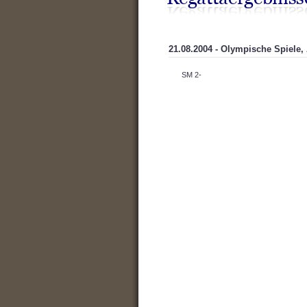
21.08.2004 - Olympische Spiele,
SM 2-