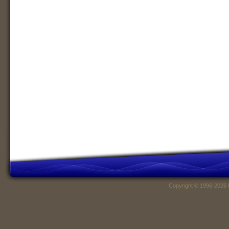
Copyright © 1996-2026 