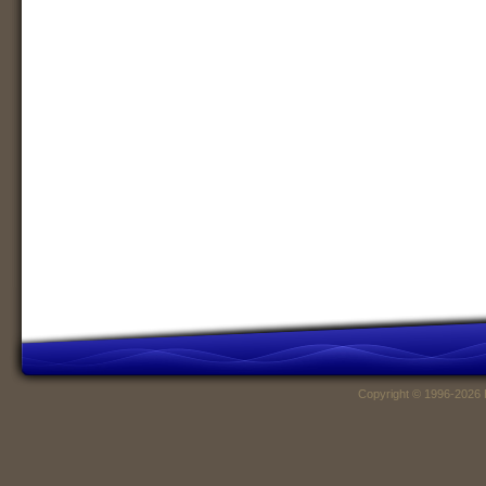
Copyright © 1996-2026 