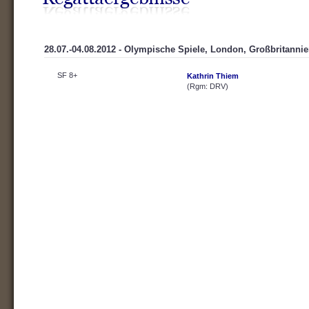
28.07.-04.08.2012 - Olympische Spiele, London, Großbritannie
SF 8+
Kathrin Thiem
(Rgm: DRV)