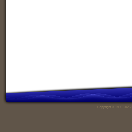
Copyright © 1996-2026 