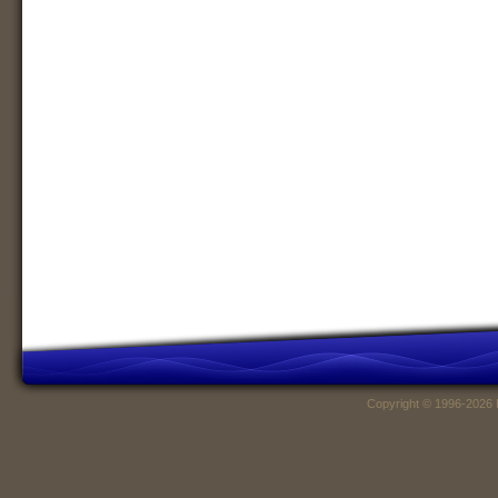
Copyright © 1996-2026 