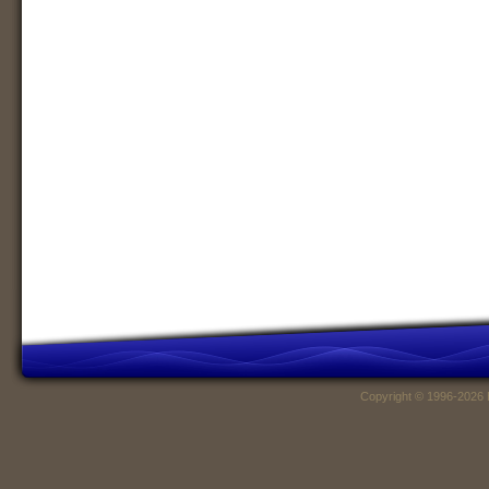
Copyright © 1996-2026 