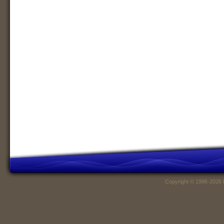
Copyright © 1996-2026 