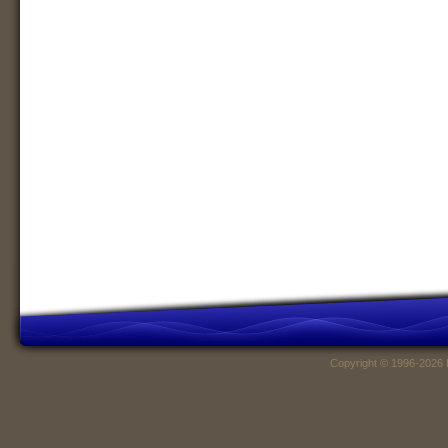
Copyright © 1996-2026 