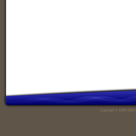
Copyright © 1996-2026 