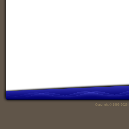
Copyright © 1996-2026 