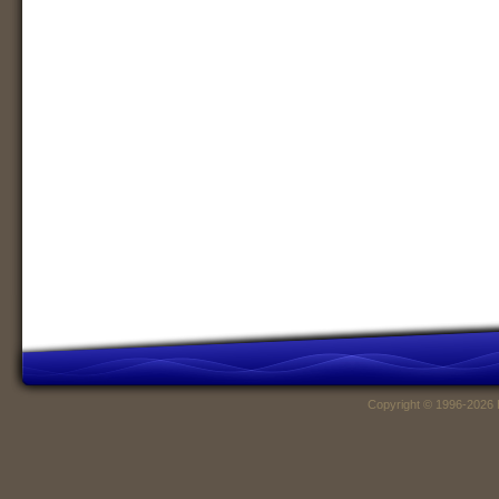
Copyright © 1996-2026 