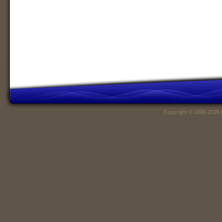
Copyright © 1996-2026 