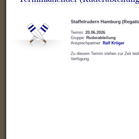
Staffelrudern Hamburg (Regatt
Termin:
20.06.2026
Gruppe:
Ruderabteilung
Ansprechpartner:
Ralf Kröger
Zu diesem Termin stehen zur Zeit leid
Verfügung.