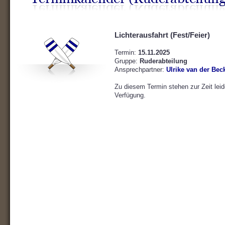
Lichterausfahrt (Fest/Feier)
Termin:
15.11.2025
Gruppe:
Ruderabteilung
Ansprechpartner:
Ulrike van der Bec
Zu diesem Termin stehen zur Zeit leid
Verfügung.