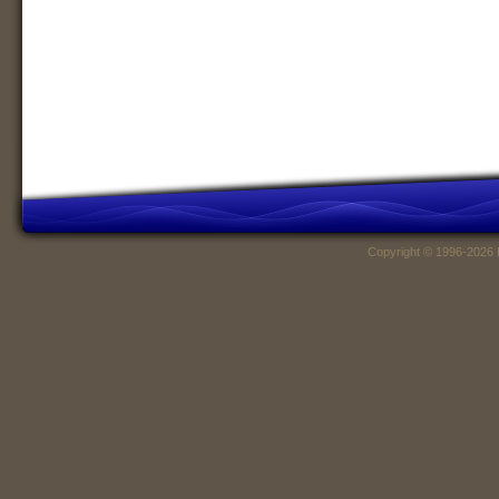
Copyright © 1996-2026 