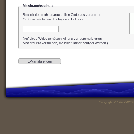
Missbrauchsschutz
Bitte gib den rechts dargestellten Code aus verzerrten
Großbuchstaben in das folgende Feld ein
:
(Auf diese Weise schützen wir uns vor automatisierten
Missbrauchsversuchen, die leider immer häufiger werden.)
Copyright © 1996-2026 