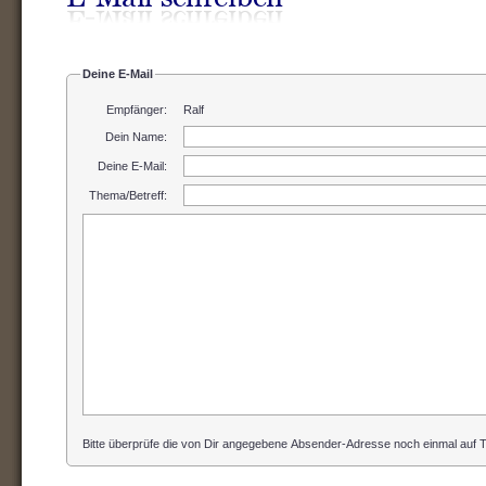
Deine E-Mail
Empfänger:
Ralf
Dein Name
:
Deine E-Mail
:
Thema/Betreff
:
Bitte überprüfe die von Dir angegebene Absender-Adresse noch einmal auf Ti