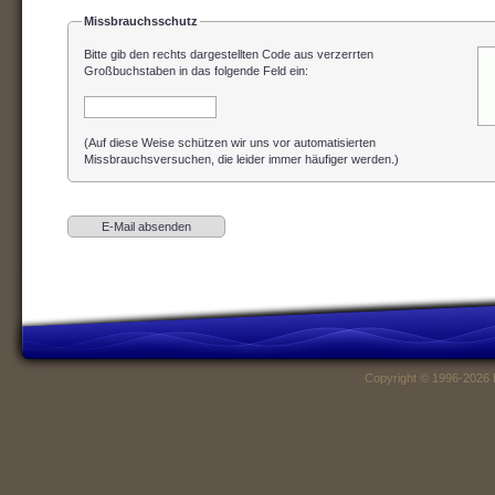
Missbrauchsschutz
Bitte gib den rechts dargestellten Code aus verzerrten
Großbuchstaben in das folgende Feld ein
:
(Auf diese Weise schützen wir uns vor automatisierten
Missbrauchsversuchen, die leider immer häufiger werden.)
Copyright © 1996-2026 