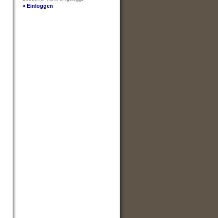
» Einloggen