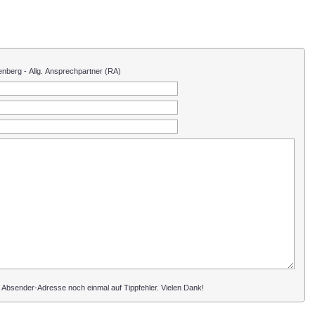
enberg - Allg. Ansprechpartner (RA)
 Absender-Adresse noch einmal auf Tippfehler. Vielen Dank!