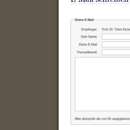
Deine E-Mail
Empfänger:
Prof. Dr. Timm Eich
Dein Name
:
Deine E-Mail
:
Thema/Betreff
:
Bitte überprüfe die von Dir angegebene