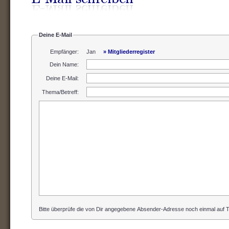
Deine E-Mail
Empfänger:
Jan
» Mitgliederregister
Dein Name
:
Deine E-Mail
:
Thema/Betreff
:
Bitte überprüfe die von Dir angegebene Absender-Adresse noch einmal auf Ti