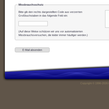
Missbrauchsschutz
Bitte gib den rechts dargestellten Code aus verzerrten
Großbuchstaben in das folgende Feld ein
:
(Auf diese Weise schützen wir uns vor automatisierten
Missbrauchsversuchen, die leider immer häufiger werden.)
Copyright © 1996-2026 