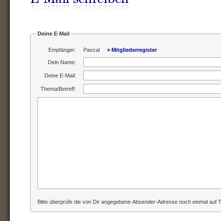
Deine E-Mail
Empfänger:
Pascal
» Mitgliederregister
Dein Name
:
Deine E-Mail
:
Thema/Betreff
:
Bitte überprüfe die von Dir angegebene Absender-Adresse noch einmal auf Ti