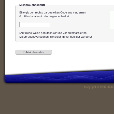
Missbrauchsschutz
Bitte gib den rechts dargestellten Code aus verzerrten
Großbuchstaben in das folgende Feld ein
:
(Auf diese Weise schützen wir uns vor automatisierten
Missbrauchsversuchen, die leider immer häufiger werden.)
Copyright © 1996-2026 