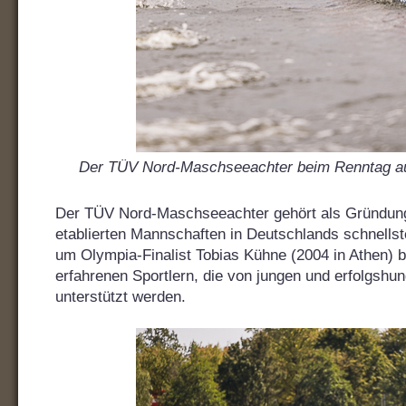
Der TÜV Nord-Maschseeachter beim Renntag au
Der TÜV Nord-Maschseeachter gehört als Gründung
etablierten Mannschaften in Deutschlands schnells
um Olympia-Finalist Tobias Kühne (2004 in Athen) 
erfahrenen Sportlern, die von jungen und erfolgsh
unterstützt werden.