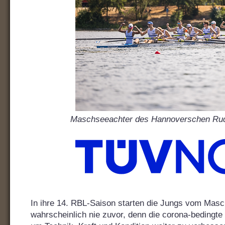
Maschseeachter des Hannoverschen Rud
In ihre 14. RBL-Saison starten die Jungs vom Masch
wahrscheinlich nie zuvor, denn die corona-bedingt