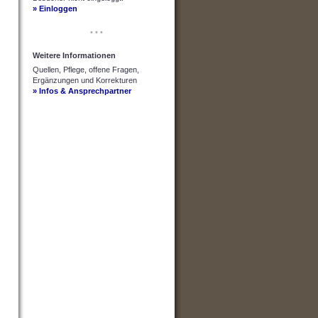
» Einloggen
• • •
Weitere Informationen
Quellen, Pflege, offene Fragen,
Ergänzungen und Korrekturen
» Infos & Ansprechpartner