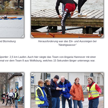
und Bückeburg
Herausforderung war das Ein- und Aussteigen bei
"Niedrigwasser"
 Sportler: 2,5 km Laufen. Auch hier siegte das Team von Angaria Hannover mit einer
esmal vor dem Team 8 aus Wolfsburg, welches 15 Sekunden länger unterwegs war.