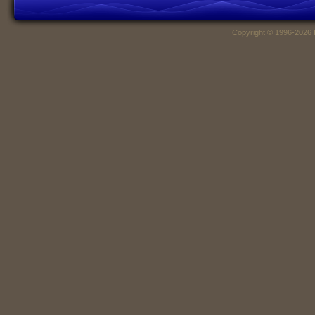
Copyright © 1996-2026 