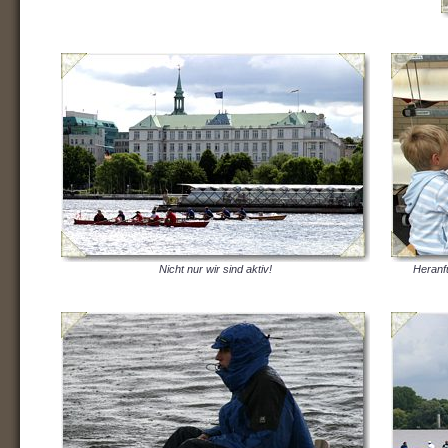
Nicht nur wir sind aktiv!
Heranf