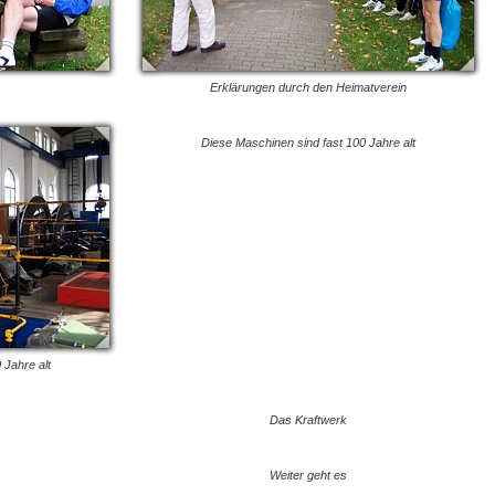
Erklärungen durch den Heimatverein
Diese Maschinen sind fast 100 Jahre alt
 Jahre alt
Das Kraftwerk
Weiter geht es