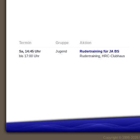
Termin
Gruppe
Aktion
Sa, 14:45 Uhr
Jugend
Rudertraining für JA BS
bis 17:00 Uhr
Rudertraining, HRC-Clubhaus
Copyright © 1996-2026 