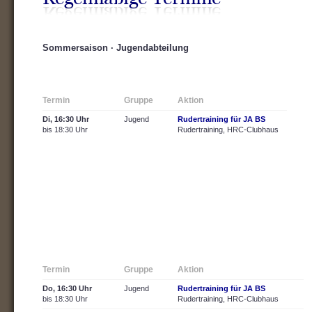
Sommersaison · Jugendabteilung
Termin
Gruppe
Aktion
Di, 16:30 Uhr
Jugend
Rudertraining für JA BS
bis 18:30 Uhr
Rudertraining, HRC-Clubhaus
Termin
Gruppe
Aktion
Do, 16:30 Uhr
Jugend
Rudertraining für JA BS
bis 18:30 Uhr
Rudertraining, HRC-Clubhaus