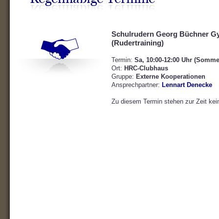
Schulrudern Georg Büchner Gy
(Rudertraining)
Termin:
Sa, 10:00-12:00 Uhr (Somme
Ort:
HRC-Clubhaus
Gruppe:
Externe Kooperationen
Ansprechpartner:
Lennart Denecke
Zu diesem Termin stehen zur Zeit kei