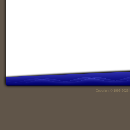
Copyright © 1996-2026 