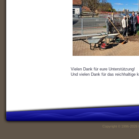
Vielen Dank für eure Unterstützung!
Und vielen Dank für das reichhaltige 
Copyright © 1996-2026 