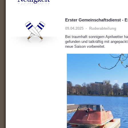
Erster Gemeinschaftsdienst - E
09.04.2025 · Ruderabteilung
Bei traumhaft sonnigem Aprilwetter h
gefunden und tatkräftig mit angepackt.
neue Saison vorbereitet.