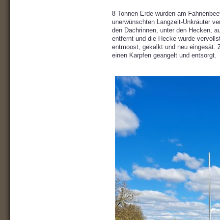
8 Tonnen Erde wurden am Fahnenbeet g
unerwünschten Langzeit-Unkräuter ve
den Dachrinnen, unter den Hecken, 
entfernt und die Hecke wurde vervoll
entmoost, gekalkt und neu eingesät.
einen Karpfen geangelt und entsorgt.