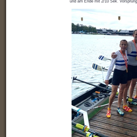
und am Ende mit 2/10 Sek. Vorsprung a