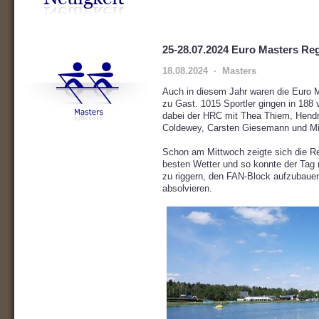
25-28.07.2024 Euro Masters Re
18.08.2024 · Masters
Auch in diesem Jahr waren die Euro 
zu Gast. 1015 Sportler gingen in 188
dabei der HRC mit Thea Thiem, Hendr
Coldewey, Carsten Giesemann und Mi
Schon am Mittwoch zeigte sich die R
besten Wetter und so konnte der Tag 
zu riggern, den FAN-Block aufzubauen 
absolvieren.