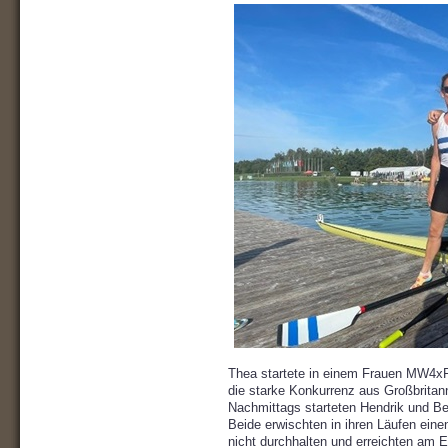
Thea startete in einem Frauen MW4xF 
die starke Konkurrenz aus Großbritan
Nachmittags starteten Hendrik und Be
Beide erwischten in ihren Läufen ein
nicht durchhalten und erreichten am E