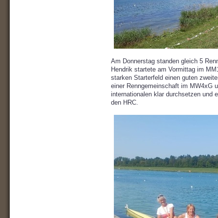
Am Donnerstag standen gleich 5 Renn
Hendrik startete am Vormittag im MM
starken Starterfeld einen guten zweite
einer Renngemeinschaft im MW4xG un
internationalen klar durchsetzen und e
den HRC.