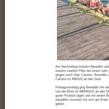
Am Nachmittag konnten Benedikt und
starken zweiten Platz bei einem seh
gingen noch Uwe, Carsten, Benedikt
Carsten im MM2xD an den Start.
Freitagvormittag ging Benedikt mit se
van der Beck im MM/W2xE an den Star
guten Position lagen und mit einem B
kämpften mussten Sie sich am Ende 
geben.