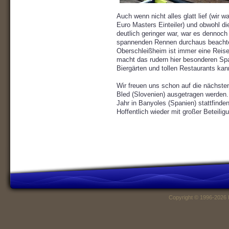
Auch wenn nicht alles glatt lief (wir 
Euro Masters Einteiler) und obwohl di
deutlich geringer war, war es dennoch 
spannenden Rennen durchaus beachte
Oberschleißheim ist immer eine Reise
macht das rudern hier besonderen S
Biergärten und tollen Restaurants kan
Wir freuen uns schon auf die nächste
Bled (Slovenien) ausgetragen werden
Jahr in Banyoles (Spanien) stattfinde
Hoffentlich wieder mit großer Beteili
Copyright © 1996-2026 