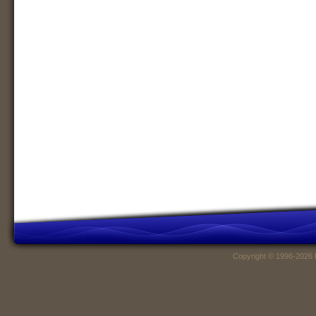
Copyright © 1996-2026 