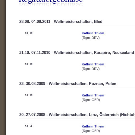
28.08.-04.09.2011 - Weltmeisterschaften, Bled
SF 8+
Kathrin Thiem
(Rgm: DRV)
31.10.-07.11.2010 - Weltmeisterschaften, Karapiro, Neuseeland
SF 8+
Kathrin Thiem
(Rgm: DRV)
23.-30.08.2009 - Weltmeisterschaften, Poznan, Polen
SF 8+
Kathrin Thiem
(Rgm: GER)
20.-27.07.2008 - Weltmeisterschaften, Linz, Österreich (Nich
SF 4-
Kathrin Thiem
(Rgm: GER)