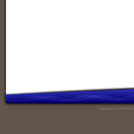
Copyright © 1996-2026 